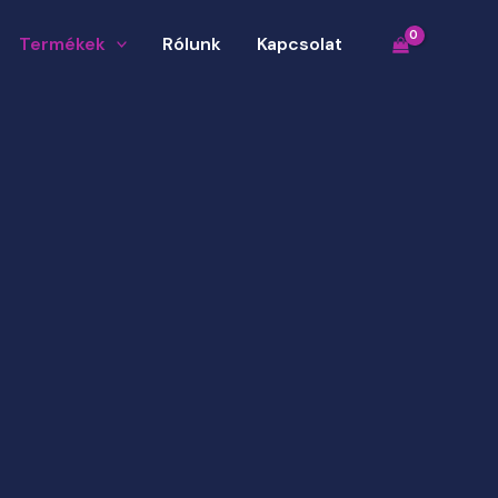
Termékek
Rólunk
Kapcsolat