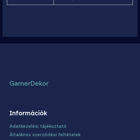
GamerDekor
Információk
Adatkezelési tájékoztató
Általános szerződési feltételek