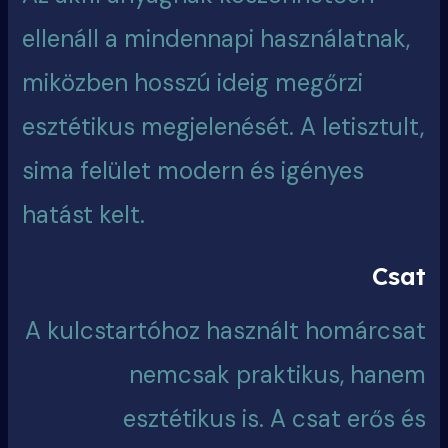
ellenáll a mindennapi használatnak,
miközben hosszú ideig megőrzi
esztétikus megjelenését. A letisztult,
sima felület modern és igényes
hatást kelt.
Csat
A kulcstartóhoz használt homárcsat
nemcsak praktikus, hanem
esztétikus is. A csat erős és