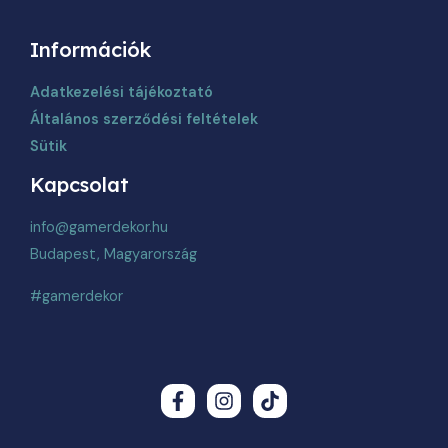
Információk
Adatkezelési tájékoztató
Általános szerződési feltételek
Sütik
Kapcsolat
info@gamerdekor.hu
Budapest, Magyarország
#gamerdekor