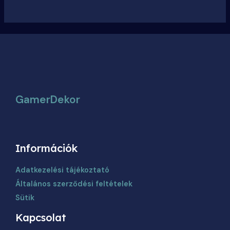
GamerDekor
Információk
Adatkezelési tájékoztató
Általános szerződési feltételek
Sütik
Kapcsolat