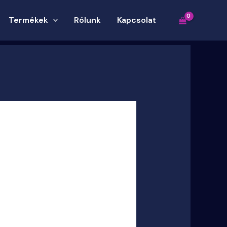
Termékek
Rólunk
Kapcsolat