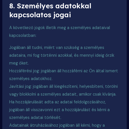
8. Személyes adatokkal
kapcsolatos jogai
A következő jogok illetik meg a személyes adataival
kapcsolatban:
Jogában áll tudni, miért van szükség a személyes
adataira, mi fog történni azokkal, és mennyi ideig őrzik
meg őket.
Hozzáférési jog: jogában áll hozzáférni az Ön által ismert
személyes adatokhoz.
Javítási jog: jogában áll kiegészíteni, helyesbíteni, törölni
vagy blokkolni a személyes adatait, amikor csak kívánja.
Ha hozzájárulását adta az adatai feldolgozásához,
jogában áll visszavonni ezt a hozzájárulást és kérni a
személyes adatai törlését.
Adatainak átruházásához jogában áll kérni, hogy a