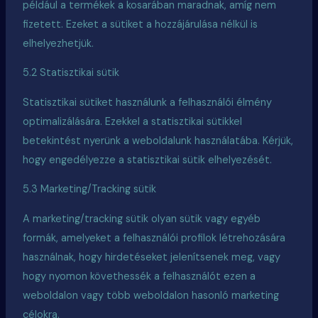
például a termékek a kosarában maradnak, amíg nem
fizetett. Ezeket a sütiket a hozzájárulása nélkül is
elhelyezhetjük.
5.2 Statisztikai sütik
Statisztikai sütiket használunk a felhasználói élmény
optimalizálására. Ezekkel a statisztikai sütikkel
betekintést nyerünk a weboldalunk használatába. Kérjük,
hogy engedélyezze a statisztikai sütik elhelyezését.
5.3 Marketing/Tracking sütik
A marketing/tracking sütik olyan sütik vagy egyéb
formák, amelyeket a felhasználói profilok létrehozására
használnak, hogy hirdetéseket jelenítsenek meg, vagy
hogy nyomon követhessék a felhasználót ezen a
weboldalon vagy több weboldalon hasonló marketing
célokra.